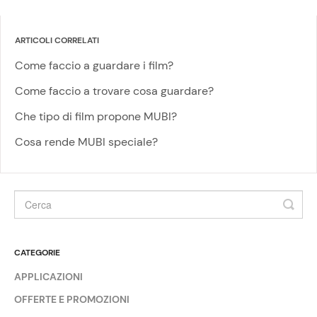
ARTICOLI CORRELATI
Come faccio a guardare i film?
Come faccio a trovare cosa guardare?
Che tipo di film propone MUBI?
Cosa rende MUBI speciale?
CATEGORIE
APPLICAZIONI
OFFERTE E PROMOZIONI