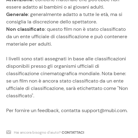
essere adatto ai bambini o ai giovani adulti.
Generale
: generalmente adatto a tutte le età, ma si
consiglia la discrezione dello spettatore.
Non classificato
: questo film non è stato classificato
da un ente ufficiale di classificazione e può contenere
materiale per adulti.
I livelli sono stati assegnati in base alle classificazioni
disponibili presso gli organismi ufficiali di
classificazione cinematografica mondiale. Nota bene:
se un film non è ancora stato classificato da un ente
ufficiale di classificazione, sarà etichettato come "Non
classificato".
Per fornire un feedback, contatta support@mubi.com.
Hai ancora bisogno d'aiuto?
CONTATTACI