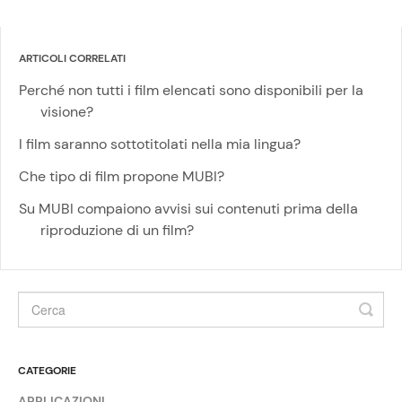
ARTICOLI CORRELATI
Perché non tutti i film elencati sono disponibili per la
visione?
I film saranno sottotitolati nella mia lingua?
Che tipo di film propone MUBI?
Su MUBI compaiono avvisi sui contenuti prima della
riproduzione di un film?
CATEGORIE
APPLICAZIONI